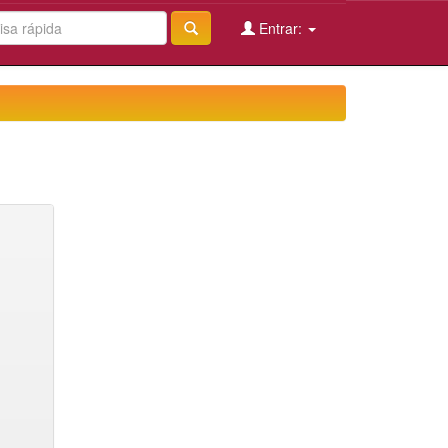
Entrar: