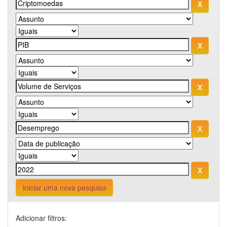
Iniciar uma nova pesquisa
Adicionar filtros: