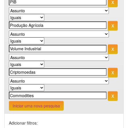
Iniciar uma nova pesquisa
Adicionar filtros: