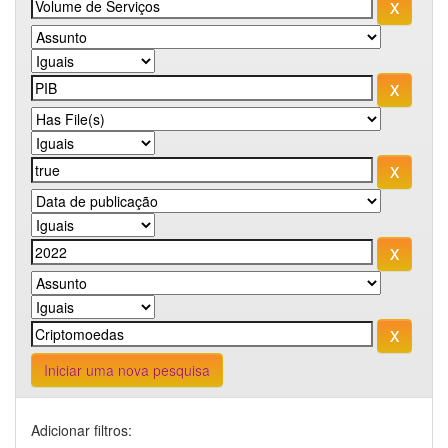
Iniciar uma nova pesquisa
Adicionar filtros: