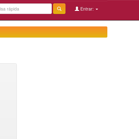
Entrar: