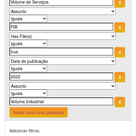
Iniciar uma nova pesquisa
Adicionar filtros: