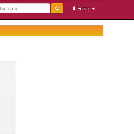
Entrar: