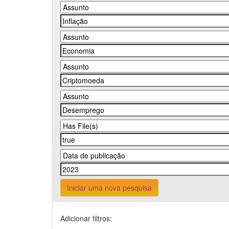
Iniciar uma nova pesquisa
Adicionar filtros: