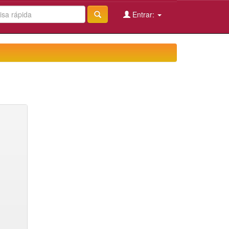
Entrar: