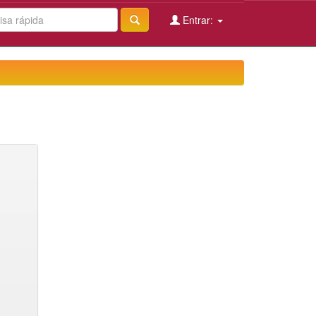
Entrar: