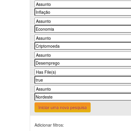
Iniciar uma nova pesquisa
Adicionar filtros: