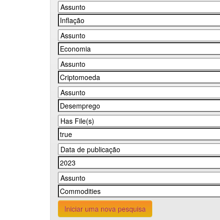
Iniciar uma nova pesquisa