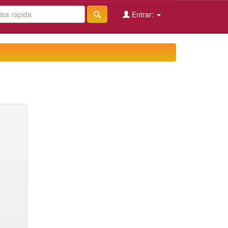
Entrar: