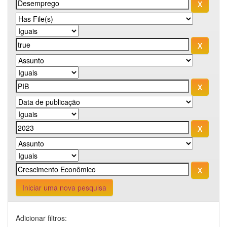
Iniciar uma nova pesquisa
Adicionar filtros: