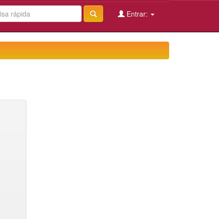
Entrar: