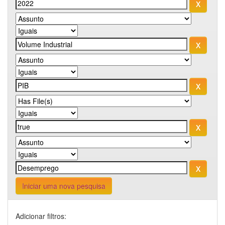
Iniciar uma nova pesquisa
Adicionar filtros: