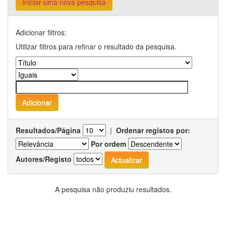
Iniciar uma nova pesquisa
Adicionar filtros:
Utilizar filtros para refinar o resultado da pesquisa.
Resultados/Página
|
Ordenar registos por:
Por ordem
Autores/Registo
A pesquisa não produziu resultados.