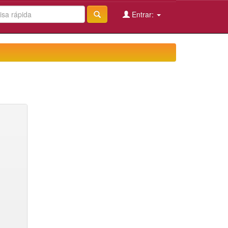
Entrar: