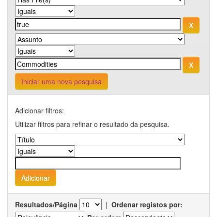
Iniciar uma nova pesquisa
Adicionar filtros:
Utilizar filtros para refinar o resultado da pesquisa.
Resultados/Página
|
Ordenar registos por: