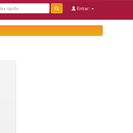
Entrar: