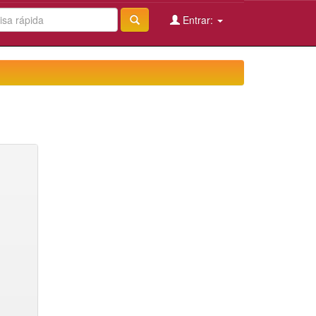
Entrar: