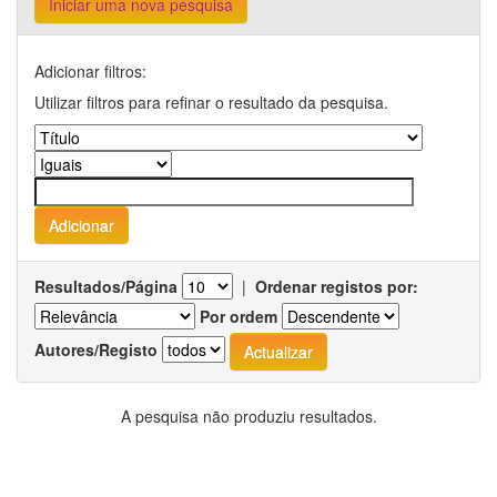
Iniciar uma nova pesquisa
Adicionar filtros:
Utilizar filtros para refinar o resultado da pesquisa.
Resultados/Página
|
Ordenar registos por:
Por ordem
Autores/Registo
A pesquisa não produziu resultados.