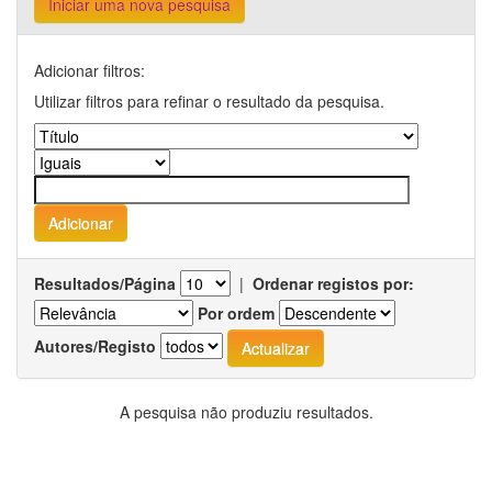
Iniciar uma nova pesquisa
Adicionar filtros:
Utilizar filtros para refinar o resultado da pesquisa.
Resultados/Página
|
Ordenar registos por:
Por ordem
Autores/Registo
A pesquisa não produziu resultados.