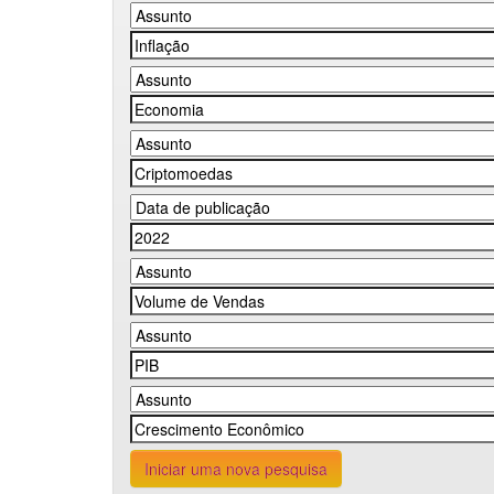
Iniciar uma nova pesquisa