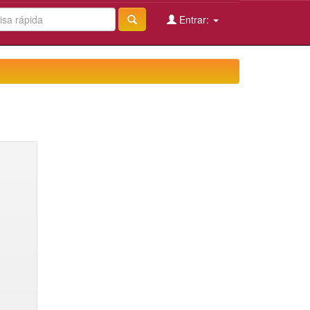
Entrar: