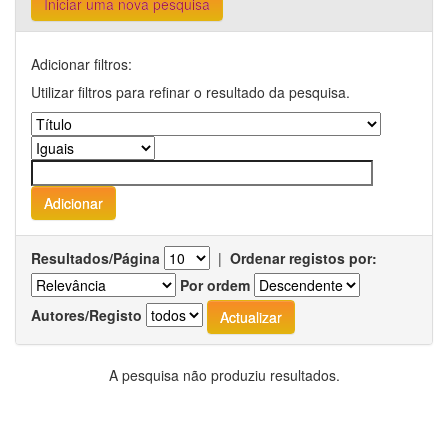
Iniciar uma nova pesquisa
Adicionar filtros:
Utilizar filtros para refinar o resultado da pesquisa.
Resultados/Página
|
Ordenar registos por:
Por ordem
Autores/Registo
A pesquisa não produziu resultados.