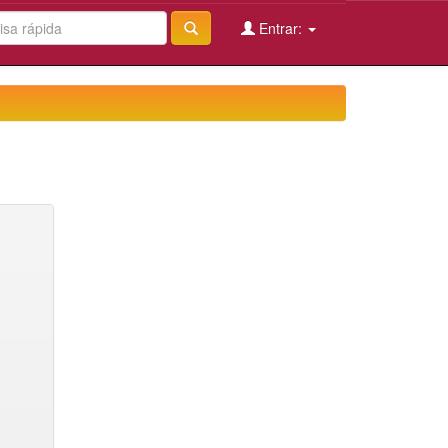
Entrar: