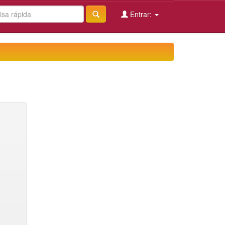
Entrar: