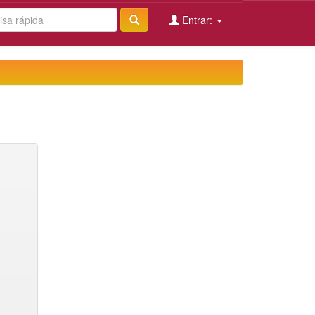
Entrar: