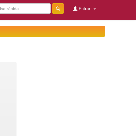
Entrar: