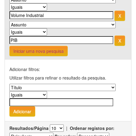
Iniciar uma nova pesquisa
Adicionar filtros:
Utilizar filtros para refinar o resultado da pesquisa.
Resultados/Página
|
Ordenar registos por: