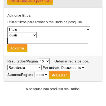
Iniciar uma nova pesquisa
Adicionar filtros:
Utilizar filtros para refinar o resultado da pesquisa.
Resultados/Página
|
Ordenar registos por:
Por ordem
Autores/Registo
A pesquisa não produziu resultados.