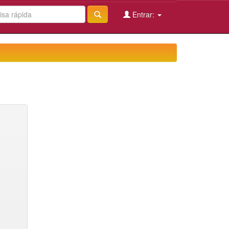
Entrar: