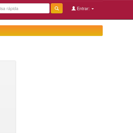
Entrar: