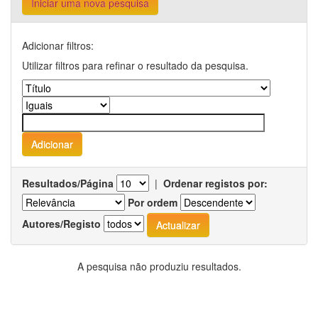
Iniciar uma nova pesquisa
Adicionar filtros:
Utilizar filtros para refinar o resultado da pesquisa.
Resultados/Página
|
Ordenar registos por:
Por ordem
Autores/Registo
A pesquisa não produziu resultados.