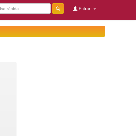
Entrar: