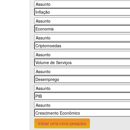
Iniciar uma nova pesquisa