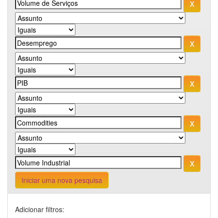
Iniciar uma nova pesquisa
Adicionar filtros: