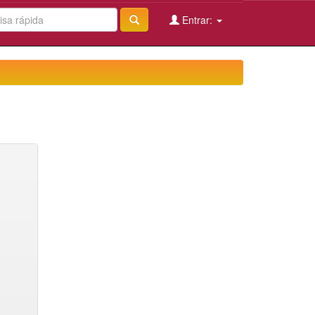
Entrar: