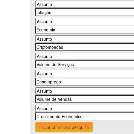
Iniciar uma nova pesquisa