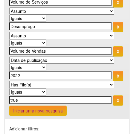
Iniciar uma nova pesquisa
Adicionar filtros: