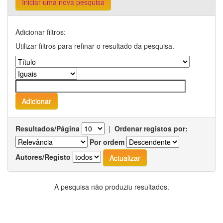
Iniciar uma nova pesquisa
Adicionar filtros:
Utilizar filtros para refinar o resultado da pesquisa.
Resultados/Página
|
Ordenar registos por:
Por ordem
Autores/Registo
A pesquisa não produziu resultados.