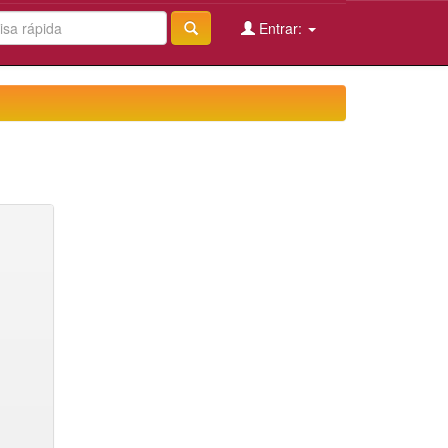
Entrar: