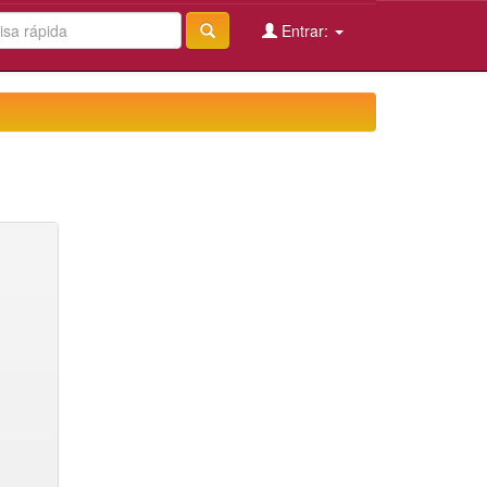
Entrar: