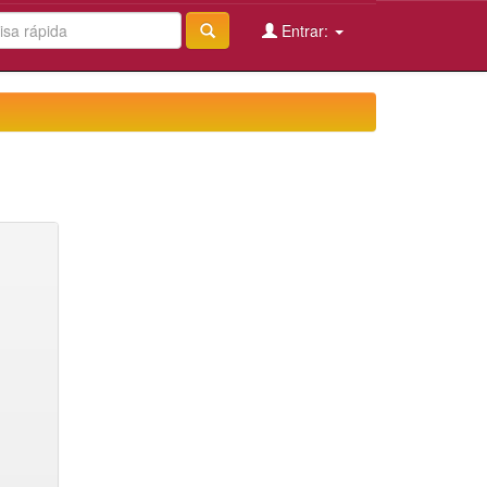
Entrar: