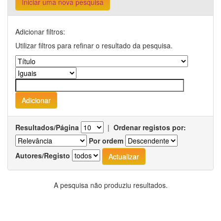
Iniciar uma nova pesquisa
Adicionar filtros:
Utilizar filtros para refinar o resultado da pesquisa.
Resultados/Página
|
Ordenar registos por:
Por ordem
Autores/Registo
A pesquisa não produziu resultados.