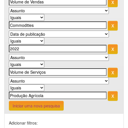
Iniciar uma nova pesquisa
Adicionar filtros: