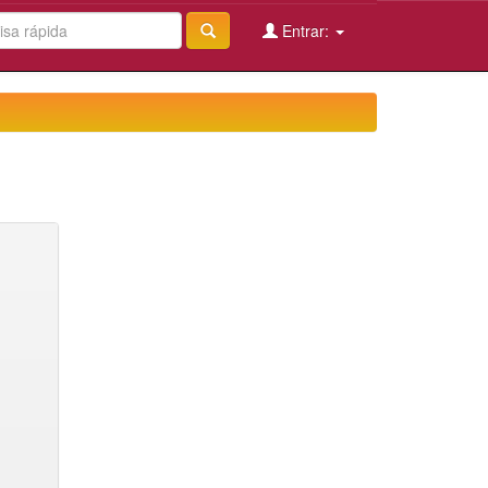
Entrar: