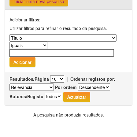
Iniciar uma nova pesquisa
Adicionar filtros:
Utilizar filtros para refinar o resultado da pesquisa.
Resultados/Página
|
Ordenar registos por:
Por ordem
Autores/Registo
A pesquisa não produziu resultados.