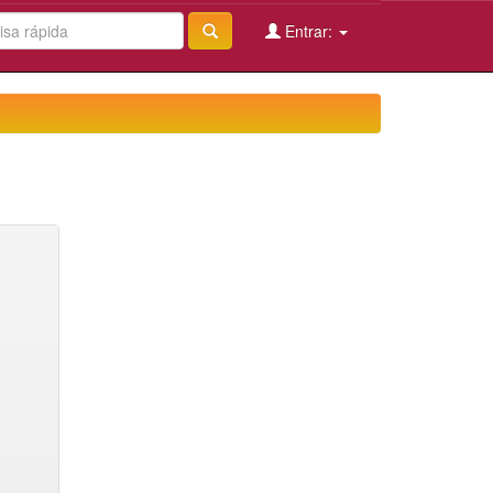
Entrar: