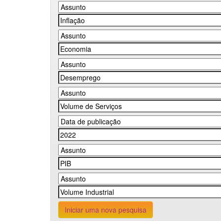
Iniciar uma nova pesquisa