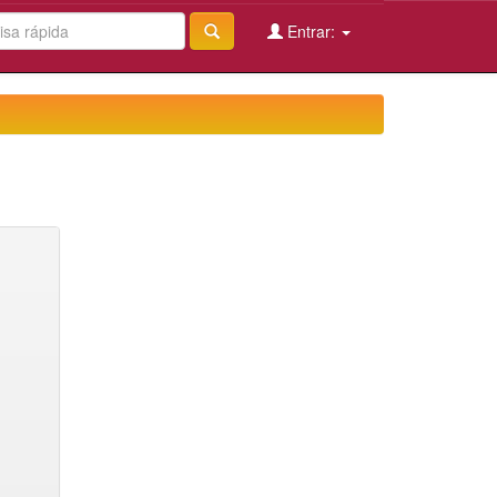
Entrar: