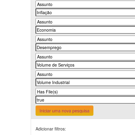
Iniciar uma nova pesquisa
Adicionar filtros: