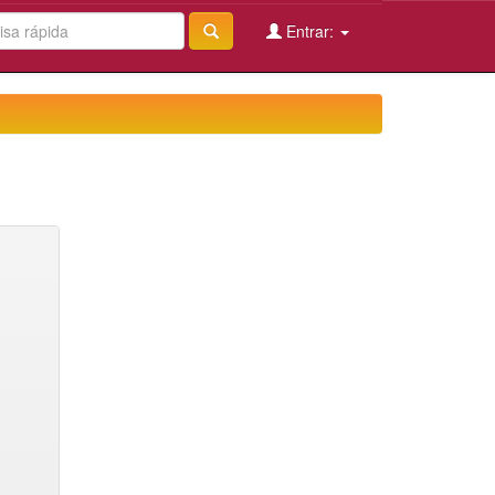
Entrar: