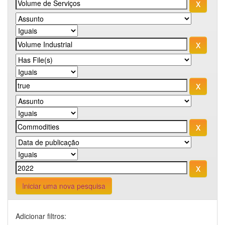
Iniciar uma nova pesquisa
Adicionar filtros: