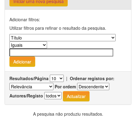
Iniciar uma nova pesquisa
Adicionar filtros:
Utilizar filtros para refinar o resultado da pesquisa.
Resultados/Página
|
Ordenar registos por:
Por ordem
Autores/Registo
A pesquisa não produziu resultados.