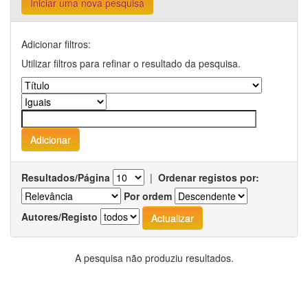
Iniciar uma nova pesquisa
Adicionar filtros:
Utilizar filtros para refinar o resultado da pesquisa.
Resultados/Página
|
Ordenar registos por:
Por ordem
Autores/Registo
A pesquisa não produziu resultados.