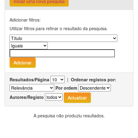
Iniciar uma nova pesquisa
Adicionar filtros:
Utilizar filtros para refinar o resultado da pesquisa.
Resultados/Página
|
Ordenar registos por:
Por ordem
Autores/Registo
A pesquisa não produziu resultados.